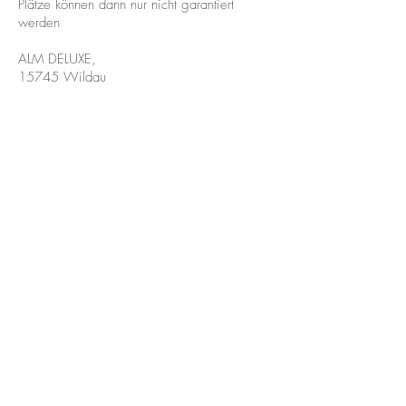
Plätze können dann nur nicht garantiert
werden
ALM DELUXE,
15745 Wildau