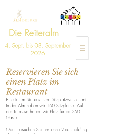
Die Reiteralm
4. Sept. bis 08. September
2026
Reservieren Sie sich
einen Platz im
Restaurant
Bitte teilen Sie uns Ihren Sitzplatzwunsch mit.
In der Alm haben wir 160 Sitzplätze. Auf
der Terrasse haben wir Platz für ca 250
Gäste
Oder besuchen Sie uns ohne Voranmeldung.