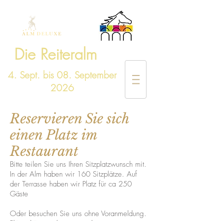
Die Reiteralm
4. Sept. bis 08. September
2026
Reservieren Sie sich
einen Platz im
Restaurant
Bitte teilen Sie uns Ihren Sitzplatzwunsch mit.
In der Alm haben wir 160 Sitzplätze. Auf
der Terrasse haben wir Platz für ca 250
Gäste
Oder besuchen Sie uns ohne Voranmeldung.